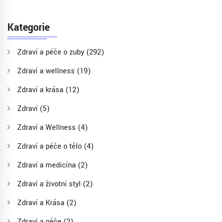
Kategorie
Zdraví a péče o zuby
(292)
Zdraví a wellness
(19)
Zdraví a krása
(12)
Zdraví
(5)
Zdraví a Wellness
(4)
Zdraví a péče o tělo
(4)
Zdraví a medicína
(2)
Zdraví a životní styl
(2)
Zdraví a Krása
(2)
Zdraví a péče
(2)