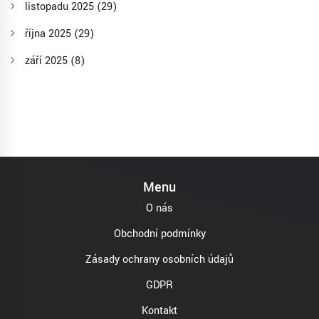
listopadu 2025
(29)
října 2025
(29)
září 2025
(8)
Menu
O nás
Obchodní podmínky
Zásady ochrany osobních údajů
GDPR
Kontakt