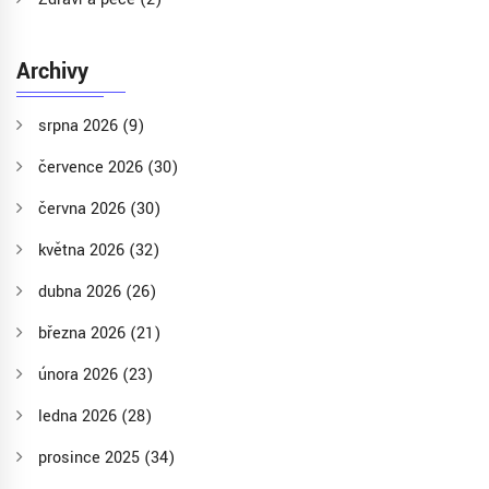
Archivy
srpna 2026
(9)
července 2026
(30)
června 2026
(30)
května 2026
(32)
dubna 2026
(26)
března 2026
(21)
února 2026
(23)
ledna 2026
(28)
prosince 2025
(34)