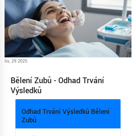
lis, 29 2025
Bělení Zubů - Odhad Trvání
Výsledků
Odhad Trvání Výsledků Bělení
Zubů