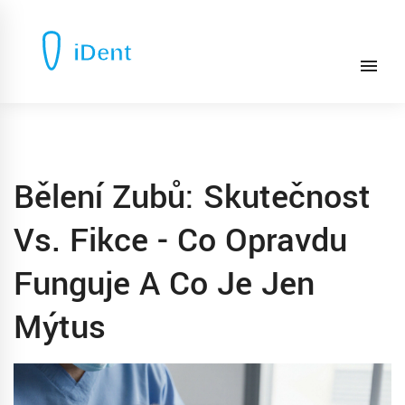
Bělení Zubů: Skutečnost
Vs. Fikce - Co Opravdu
Funguje A Co Je Jen
Mýtus